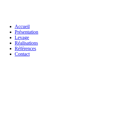
Accueil
Présentation
Levage
Réalisations
Références
Contact